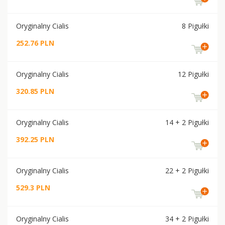
Oryginalny Cialis
8 Pigułki
252.76 PLN
Oryginalny Cialis
12 Pigułki
320.85 PLN
Oryginalny Cialis
14 + 2 Pigułki
392.25 PLN
Oryginalny Cialis
22 + 2 Pigułki
529.3 PLN
Oryginalny Cialis
34 + 2 Pigułki