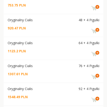
753.75 PLN
Oryginalny Cialis
48 + 4 Pigułki
920.47 PLN
Oryginalny Cialis
64 + 4 Pigułki
1123.2 PLN
Oryginalny Cialis
76 + 4 Pigułki
1307.61 PLN
Oryginalny Cialis
92 + 4 Pigułki
1548.49 PLN