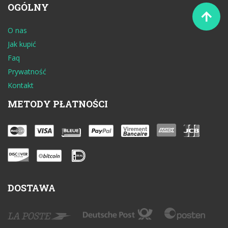
OGÓLNY
O nas
Jak kupić
Faq
Prywatność
Kontakt
METODY PŁATNOŚCI
DOSTAWA